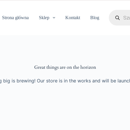
Strona główna
Sklep
Kontakt
Blog
Great things are on the horizon
 big is brewing! Our store is in the works and will be launc